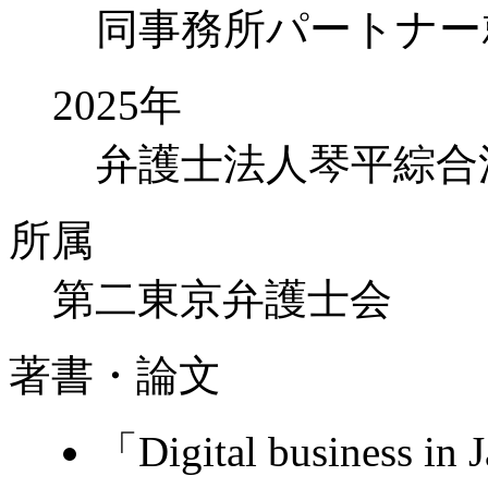
同事務所パートナー
2025年
弁護士法人琴平綜合
所属
第二東京弁護士会
著書・論文
「Digital business i