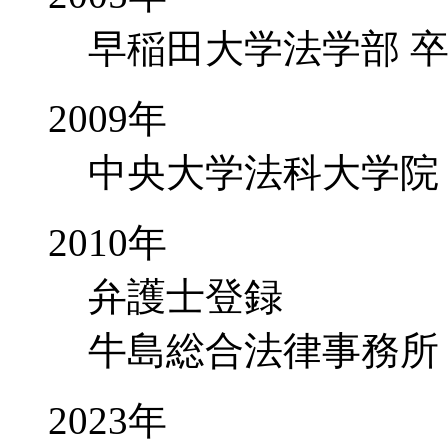
早稲田大学法学部 
2009年
中央大学法科大学院
2010年
弁護士登録
牛島総合法律事務所
2023年