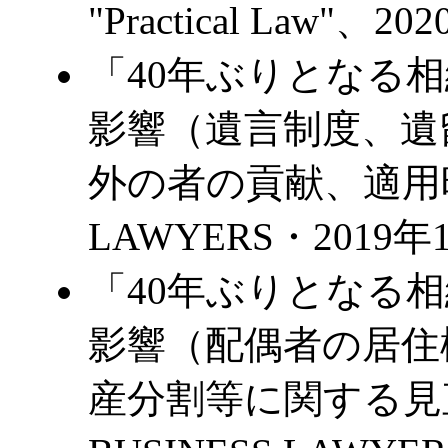
"Practical Law"、
「40年ぶりとなる
影響（遺言制度、遺
外の者の貢献、適用時
LAWYERS・2019年
「40年ぶりとなる
影響（配偶者の居住
産分割等に関する見