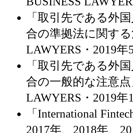
BUSINESS LAWYE
「取引先である外国
合の準拠法に関する注
LAWYERS・2019年
「取引先である外国
合の一般的な注意点」
LAWYERS・2019年
「International Fi
2017年、2018年、2